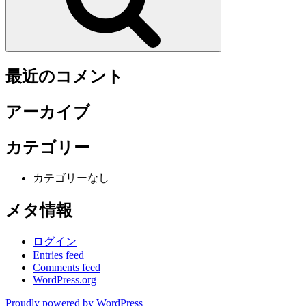
最近のコメント
アーカイブ
カテゴリー
カテゴリーなし
メタ情報
ログイン
Entries feed
Comments feed
WordPress.org
Proudly powered by WordPress