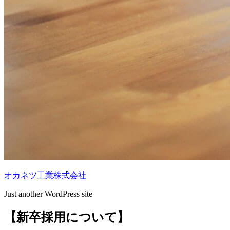
オカネツ工業株式会社
Just another WordPress site
【新卒採用について】