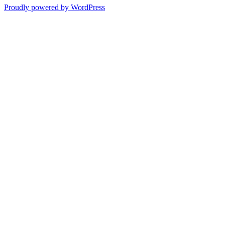
Proudly powered by WordPress