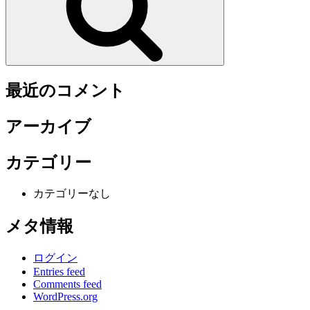
最近のコメント
アーカイブ
カテゴリー
カテゴリーなし
メタ情報
ログイン
Entries feed
Comments feed
WordPress.org