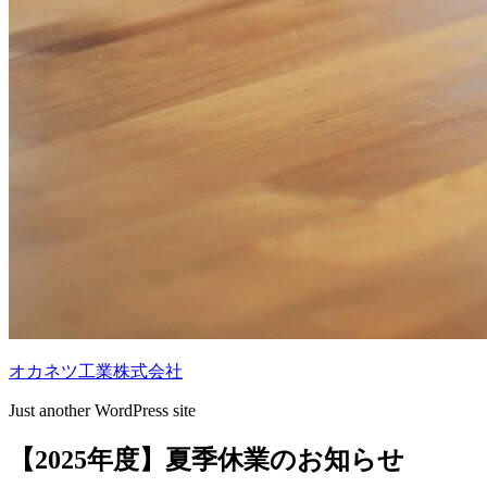
オカネツ工業株式会社
Just another WordPress site
【2025年度】夏季休業のお知らせ