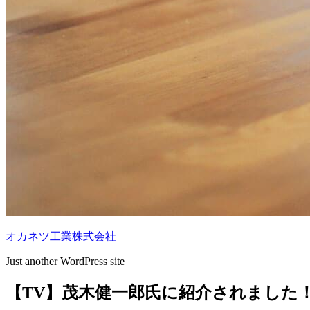
オカネツ工業株式会社
Just another WordPress site
【TV】茂木健一郎氏に紹介されました