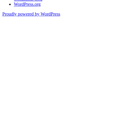
WordPress.org
Proudly powered by WordPress