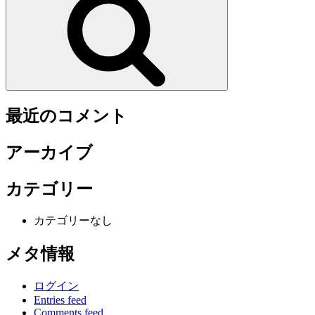
最近のコメント
アーカイブ
カテゴリー
カテゴリーなし
メタ情報
ログイン
Entries feed
Comments feed