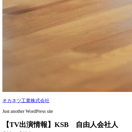
オカネツ工業株式会社
Just another WordPress site
【TV出演情報】KSB 自由人会社人