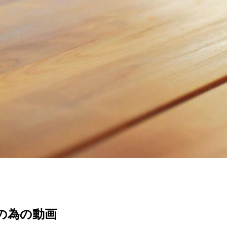
時の為の動画