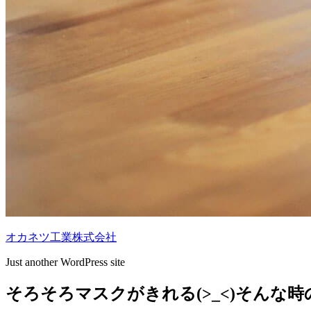
オカネツ工業株式会社
Just another WordPress site
そろそろマスクがきれる(>_<)そんな