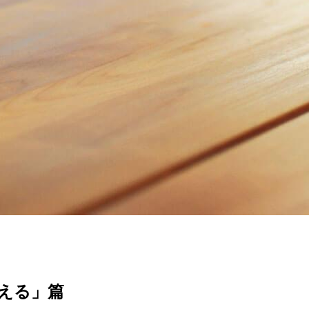
超える」篇