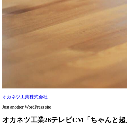
オカネツ工業株式会社
Just another WordPress site
オカネツ工業26テレビCM「ちゃんと