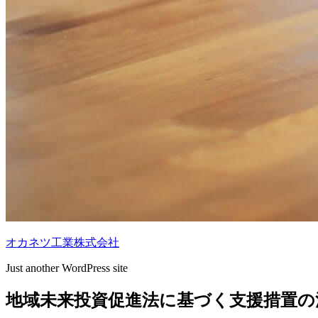
オカネツ工業株式会社
Just another WordPress site
地域未来投資促進法に基づく支援措置の