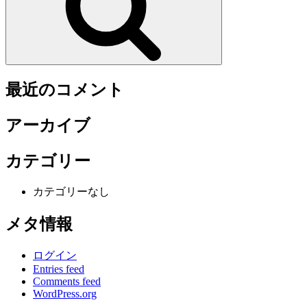
最近のコメント
アーカイブ
カテゴリー
カテゴリーなし
メタ情報
ログイン
Entries feed
Comments feed
WordPress.org