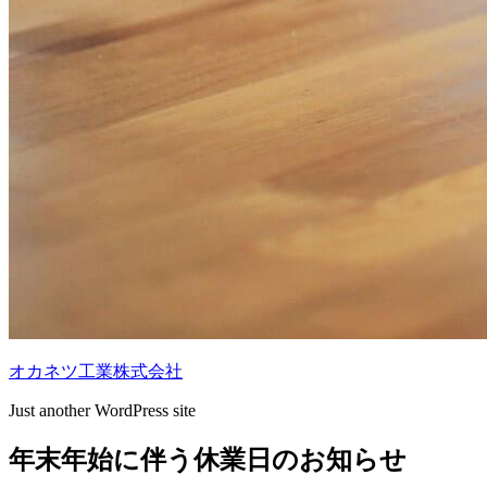
オカネツ工業株式会社
Just another WordPress site
年末年始に伴う休業日のお知らせ