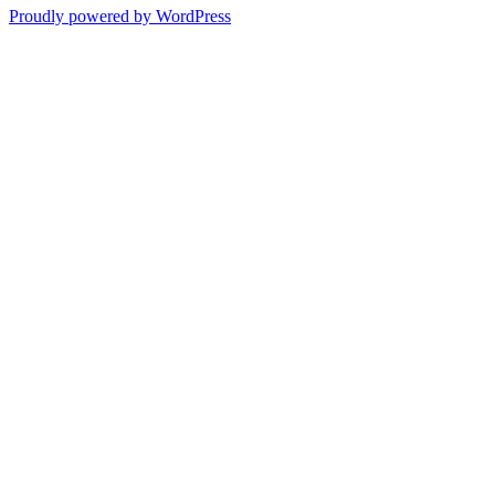
Proudly powered by WordPress