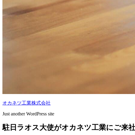
オカネツ工業株式会社
Just another WordPress site
駐日ラオス大使がオカネツ工業にご来