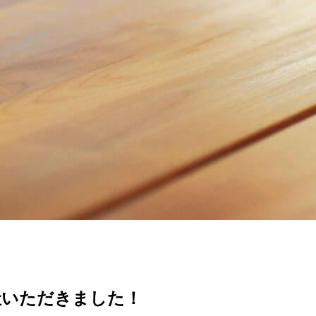
社いただきました！