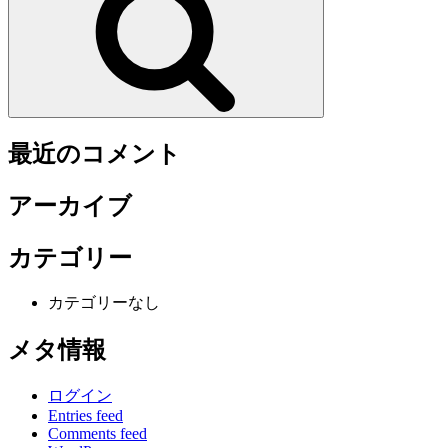
最近のコメント
アーカイブ
カテゴリー
カテゴリーなし
メタ情報
ログイン
Entries feed
Comments feed