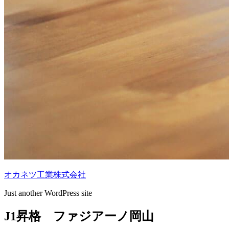
オカネツ工業株式会社
Just another WordPress site
J1昇格 ファジアーノ岡山