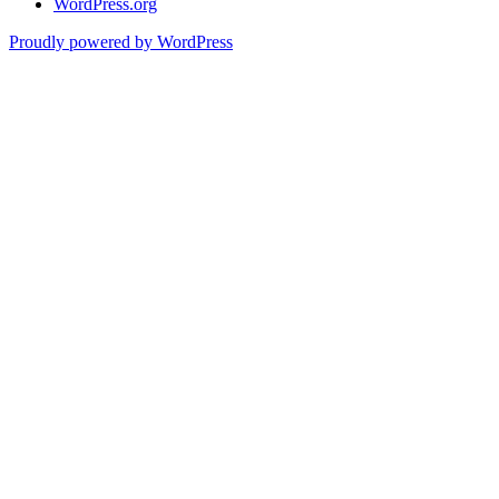
WordPress.org
Proudly powered by WordPress