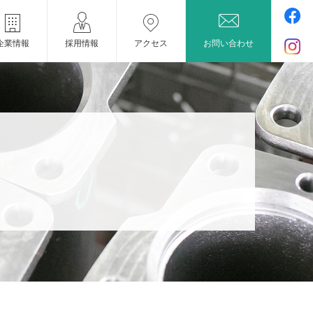
企業情報
採用情報
アクセス
お問い合わせ