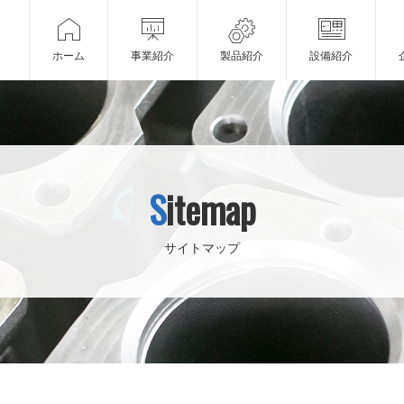
ホーム
事業紹介
製品紹介
設備紹介
Sitemap
サイトマップ