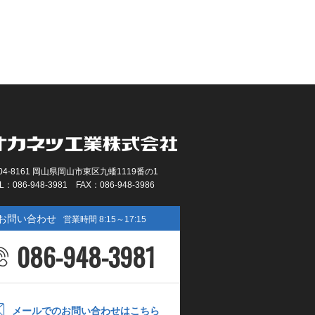
04-8161 岡山県岡山市東区九蟠1119番の1
L：086-948-3981 FAX：086-948-3986
お問い合わせ
営業時間 8:15～17:15
086-948-3981
メールでのお問い合わせはこちら