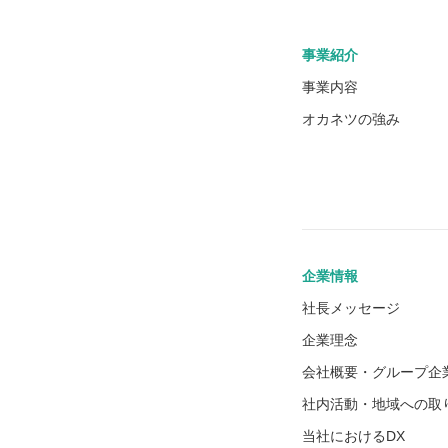
事業紹介
事業内容
オカネツの強み
企業情報
社長メッセージ
企業理念
会社概要・グループ企
社内活動・地域への取
当社におけるDX